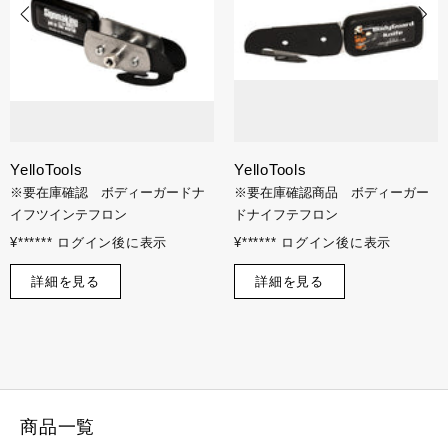
YelloTools
YelloTools
※要在庫確認 ボディーガードナ
※要在庫確認商品 ボディーガー
イフツインテフロン
ドナイフテフロン
¥****** ログイン後に表示
¥****** ログイン後に表示
詳細を見る
詳細を見る
商品一覧