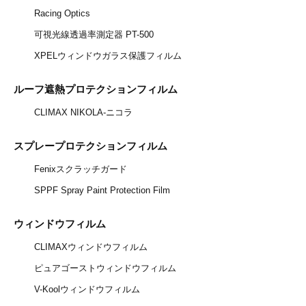
Racing Optics
可視光線透過率測定器 PT-500
XPELウィンドウガラス保護フィルム
ルーフ遮熱プロテクションフィルム
CLIMAX NIKOLA-ニコラ
スプレープロテクションフィルム
Fenixスクラッチガード
SPPF Spray Paint Protection Film
ウィンドウフィルム
CLIMAXウィンドウフィルム
ピュアゴーストウィンドウフィルム
V-Koolウィンドウフィルム