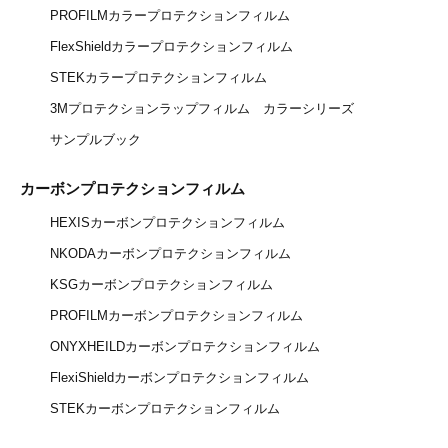
PROFILMカラープロテクションフィルム
FlexShieldカラープロテクションフィルム
STEKカラープロテクションフィルム
3Mプロテクションラップフィルム カラーシリーズ
サンプルブック
カーボンプロテクションフィルム
HEXISカーボンプロテクションフィルム
NKODAカーボンプロテクションフィルム
KSGカーボンプロテクションフィルム
PROFILMカーボンプロテクションフィルム
ONYXHEILDカーボンプロテクションフィルム
FlexiShieldカーボンプロテクションフィルム
STEKカーボンプロテクションフィルム