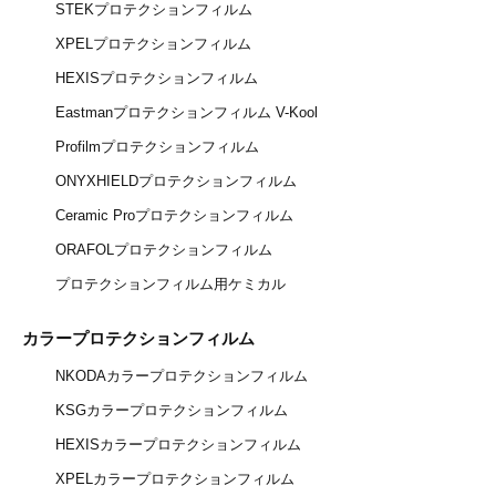
STEKプロテクションフィルム
XPELプロテクションフィルム
HEXISプロテクションフィルム
Eastmanプロテクションフィルム V-Kool
Profilmプロテクションフィルム
ONYXHIELDプロテクションフィルム
Ceramic Proプロテクションフィルム
ORAFOLプロテクションフィルム
プロテクションフィルム用ケミカル
カラープロテクションフィルム
NKODAカラープロテクションフィルム
KSGカラープロテクションフィルム
HEXISカラープロテクションフィルム
XPELカラープロテクションフィルム