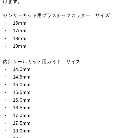
けます。
センサーカット用プラスチックカッター サイズ
・ 16mm
・ 17mm
・ 18mm
・ 19mm
内部シールカット用ガイド サイズ
・ 14.0mm
・ 14.5mm
・ 15.0mm
・ 15.5mm
・ 16.0mm
・ 16.5mm
・ 17.0mm
・ 17.5mm
・ 18.0mm