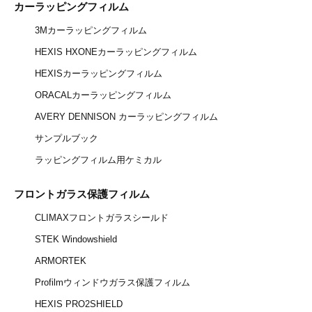
カーラッピングフィルム
3Mカーラッピングフィルム
HEXIS HXONEカーラッピングフィルム
HEXISカーラッピングフィルム
ORACALカーラッピングフィルム
AVERY DENNISON カーラッピングフィルム
サンプルブック
ラッピングフィルム用ケミカル
フロントガラス保護フィルム
CLIMAXフロントガラスシールド
STEK Windowshield
ARMORTEK
Profilmウィンドウガラス保護フィルム
HEXIS PRO2SHIELD