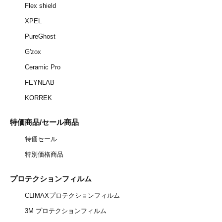
Flex shield
XPEL
PureGhost
G'zox
Ceramic Pro
FEYNLAB
KORREK
特価商品/セール商品
特価セール
特別価格商品
プロテクションフィルム
CLIMAXプロテクションフィルム
3M プロテクションフィルム