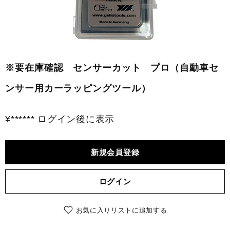
※要在庫確認 センサーカット プロ（自動車セ
ンサー用カーラッピングツール）
¥****** ログイン後に表示
新規会員登録
ログイン
お気に入りリストに追加する