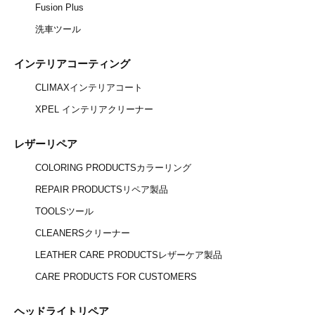
Fusion Plus
洗車ツール
インテリアコーティング
CLIMAXインテリアコート
XPEL インテリアクリーナー
レザーリペア
COLORING PRODUCTSカラーリング
REPAIR PRODUCTSリペア製品
TOOLSツール
CLEANERSクリーナー
LEATHER CARE PRODUCTSレザーケア製品
CARE PRODUCTS FOR CUSTOMERS
ヘッドライトリペア