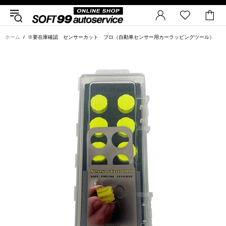
ホーム
※要在庫確認 センサーカット プロ（自動車センサー用カーラッピングツール）