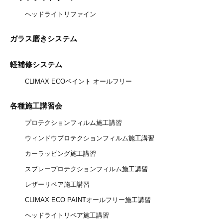
ヘッドライトリファイン
ガラス磨きシステム
軽補修システム
CLIMAX ECOペイント オールフリー
各種施工講習会
プロテクションフィルム施工講習
ウィンドウプロテクションフィルム施工講習
カーラッピング施工講習
スプレープロテクションフィルム施工講習
レザーリペア施工講習
CLIMAX ECO PAINTオールフリー施工講習
ヘッドライトリペア施工講習