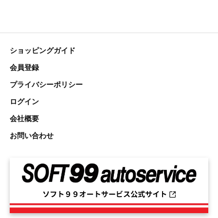
ショッピングガイド
会員登録
プライバシーポリシー
ログイン
会社概要
お問い合わせ